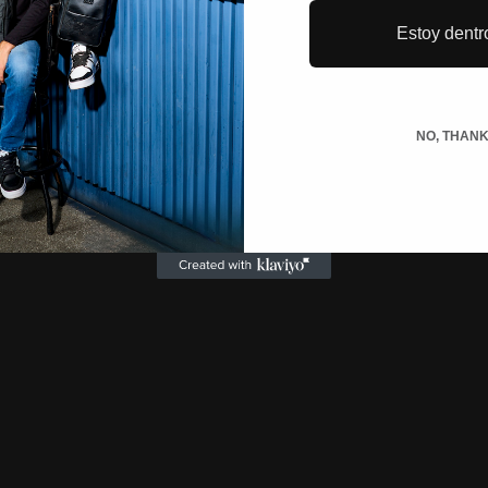
Estoy dentr
NO, THAN