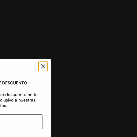
Men
E DESCUENTO
 de descuento en tu
clusivo a nuestras
tas.