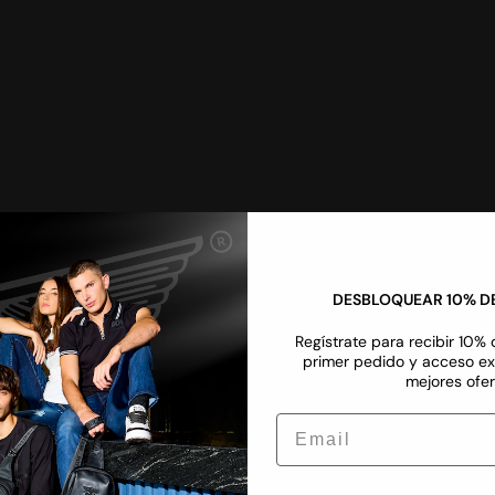
DESBLOQUEAR 10% D
Regístrate para recibir 10%
primer pedido y acceso ex
mejores ofer
Email