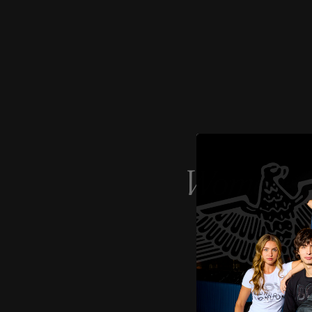
Women